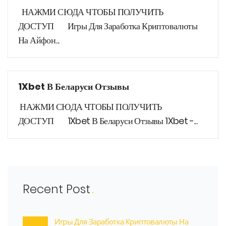
НАЖМИ СЮДА ЧТОБЫ ПОЛУЧИТЬ
ДОСТУП Игры Для Заработка Криптовалюты
На Айфон...
1Xbet В Беларуси Отзывы
НАЖМИ СЮДА ЧТОБЫ ПОЛУЧИТЬ
ДОСТУП 1Xbet В Беларуси Отзывы 1Xbet -...
Recent Post
Игры Для Заработка Криптовалюты На