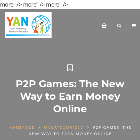
more" />
more" />
more" />
P2P Games: The New
Way to Earn Money
Online
HOMEPAGE
UNCATEGORIZED
P2P GAMES: THE
NEW WAY TO EARN MONEY ONLINE