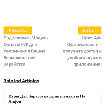
Previous Story
Next Story
Подключить Модуль
1Xbet Apk
Оплаты P2P для
Официальный –
Увеличения Ваших
получите доступ к
Возможностей
удобной версии
Заработка
приложения!
Related Articles
Игры Для Заработка Криптовалюты На
Айфон