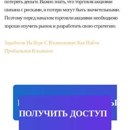
потерять деньги. Важно знать, что торговля акциями
связана с рисками, и потери могут быть значительными.
Поэтому перед началом торговли акциями необходимо
хорошо изучить рынок и разработать свою стратегию.
Заработок На Игре С Вложениями: Как Найти
Прибыльное Вложение
НАЖМИ СЮДА ЧТОБЫ
ПОЛУЧИТЬ ДОСТУП