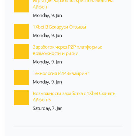
Игры Для Заработка Криптовалюты На
Айфон
Monday, 9, Jan
1Xbet В Беларуси Отзывы
Monday, 9, Jan
Заработок через P2P платформы:
возможности и риски
Monday, 9, Jan
Технология P2P Эквайринг
Monday, 9, Jan
Возможности заработка с 1Xbet Скачать
Айфон 5
Saturday, 7, Jan