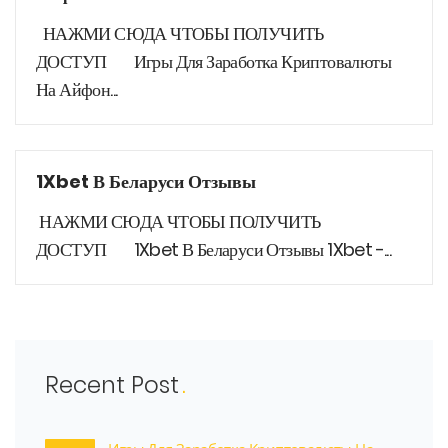
НАЖМИ СЮДА ЧТОБЫ ПОЛУЧИТЬ
ДОСТУП Игры Для Заработка Криптовалюты
На Айфон...
1Xbet В Беларуси Отзывы
НАЖМИ СЮДА ЧТОБЫ ПОЛУЧИТЬ
ДОСТУП 1Xbet В Беларуси Отзывы 1Xbet -...
Recent Post