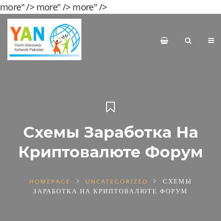
more" />
more" />
more" />
Схемы Заработка На
Криптовалюте Форум
HOMEPAGE
UNCATEGORIZED
СХЕМЫ
ЗАРАБОТКА НА КРИПТОВАЛЮТЕ ФОРУМ