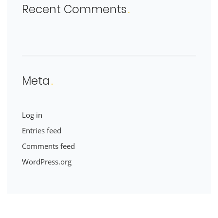
Recent Comments
Meta
Log in
Entries feed
Comments feed
WordPress.org