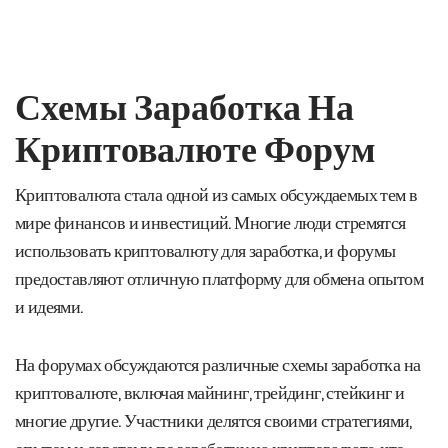
Схемы Заработка На
Криптовалюте Форум
Криптовалюта стала одной из самых обсуждаемых тем в
мире финансов и инвестиций. Многие люди стремятся
использовать криптовалюту для заработка, и форумы
предоставляют отличную платформу для обмена опытом
и идеями.
На форумах обсуждаются различные схемы заработка на
криптовалюте, включая майнинг, трейдинг, стейкинг и
многие другие. Участники делятся своими стратегиями,