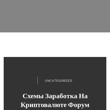
UNCATEGORIZED
Схемы Заработка На
Криптовалюте Форум