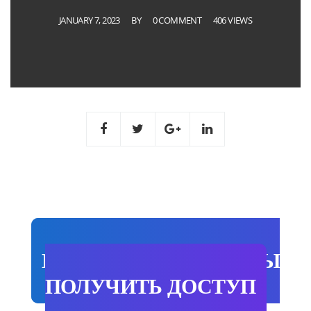
JANUARY 7, 2023
BY
0 COMMENT
406 VIEWS
НАЖМИ СЮДА ЧТОБЫ
ПОЛУЧИТЬ ДОСТУП