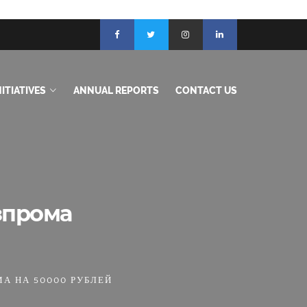
ITIATIVES
ANNUAL REPORTS
CONTACT US
зпрома
А НА 50000 РУБЛЕЙ