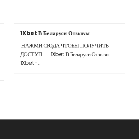
1Xbet В Беларуси Отзывы
НАЖМИ СЮДА ЧТОБЫ ПОЛУЧИТЬ
ДОСТУП 1Xbet В Беларуси Отзывы
1Xbet -...