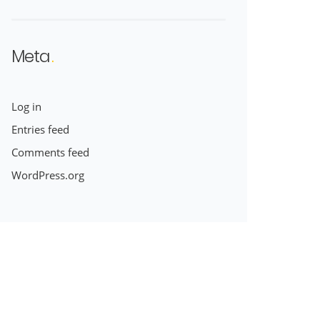
Meta
Log in
Entries feed
Comments feed
WordPress.org