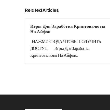
Related Articles
Игры Для Заработка Криптовалюты
На Айфон
НАЖМИ СЮДА ЧТОБЫ ПОЛУЧИТЬ
ДОСТУП Игры Для Заработка
Криптовалюты На Айфон...