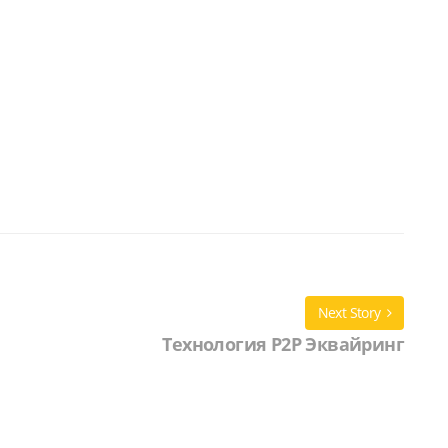
Next Story
Технология P2P Эквайринг