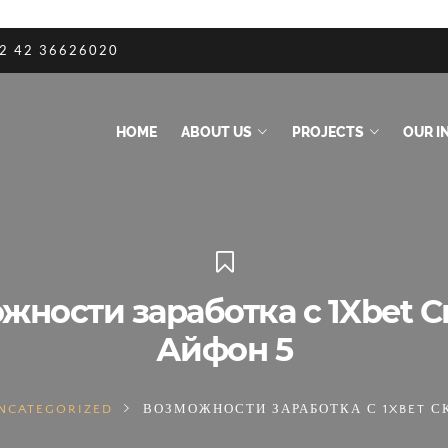
2 42 36626020
HOME
ABOUT US
PROJECTS
OUR IN
жности заработка с 1Xbet С
Айфон 5
NCATEGORIZED
ВОЗМОЖНОСТИ ЗАРАБОТКА С 1XBET С