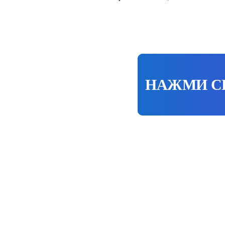
НАЖМИ С