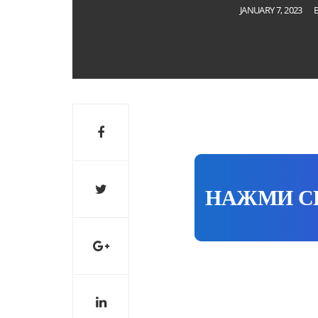
JANUARY 7, 2023
НАЖМИ С