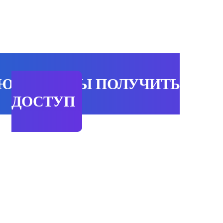
ЮДА ЧТОБЫ ПОЛУЧИТЬ
ДОСТУП