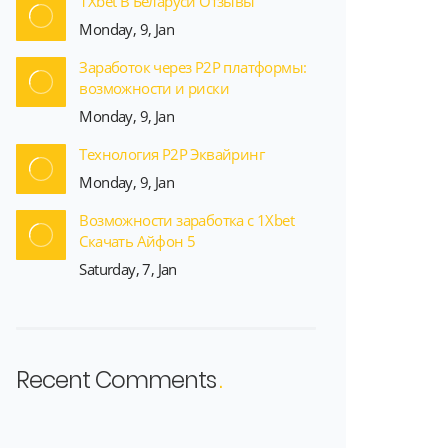
1Xbet В Беларуси Отзывы
Monday, 9, Jan
Заработок через P2P платформы:
возможности и риски
Monday, 9, Jan
Технология P2P Эквайринг
Monday, 9, Jan
Возможности заработка с 1Xbet
Скачать Айфон 5
Saturday, 7, Jan
Recent Comments