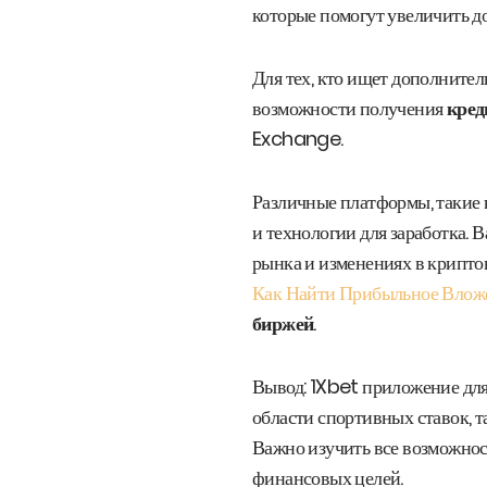
которые помогут увеличить д
Для тех, кто ищет дополните
возможности получения
кред
Exchange.
Различные платформы, такие 
и технологии для заработка. 
рынка и изменениях в крипт
Как Найти Прибыльное Влож
биржей
.
Вывод: 1Xbet приложение для
области спортивных ставок, 
Важно изучить все возможнос
финансовых целей.