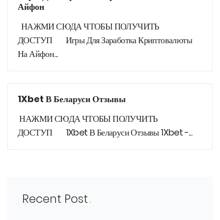
Айфон
НАЖМИ СЮДА ЧТОБЫ ПОЛУЧИТЬ
ДОСТУП Игры Для Заработка Криптовалюты
На Айфон...
1Xbet В Беларуси Отзывы
НАЖМИ СЮДА ЧТОБЫ ПОЛУЧИТЬ
ДОСТУП 1Xbet В Беларуси Отзывы 1Xbet -...
Recent Post