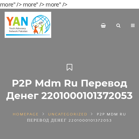
more" />
more" />
more" />
P2P Mdm Ru Перевод
Денег 2201000101372053
HOMEPAGE
UNCATEGORIZED
P2P MDM RU
ПЕРЕВОД ДЕНЕГ 2201000101372053