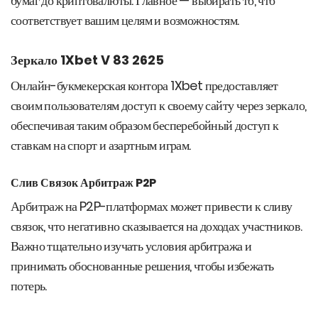
бумаг до криптовалюты. Главное — выбирать то, что
соответствует вашим целям и возможностям.
Зеркало 1Xbet V 83 2625
Онлайн-букмекерская контора 1Xbet предоставляет
своим пользователям доступ к своему сайту через зеркало,
обеспечивая таким образом бесперебойный доступ к
ставкам на спорт и азартным играм.
Слив Связок Арбитраж P2P
Арбитраж на P2P-платформах может привести к сливу
связок, что негативно сказывается на доходах участников.
Важно тщательно изучать условия арбитража и
принимать обоснованные решения, чтобы избежать
потерь.