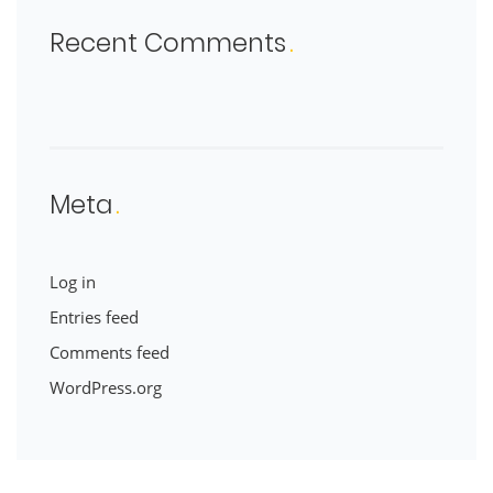
Recent Comments
Meta
Log in
Entries feed
Comments feed
WordPress.org