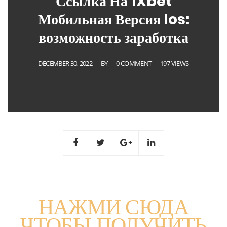
Ссылка На 1Xbet
Мобильная Версия Ios:
возможность заработка
DECEMBER 30, 2022
BY
0 COMMENT
197 VIEWS
НАЖМИ СЮДА
ЧТОБЫ ПОЛУЧИТЬ