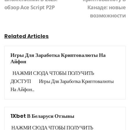
обзор Ace Script P2P
Канаде: новые
возможности
Related Articles
Игры Для Заработка Криптовалюты На
Айфон
НАЖМИ СЮДА ЧТОБЫ ПОЛУЧИТЬ
ДОСТУП Игры Для Заработка Криптовалюты
На Айфон...
1Xbet В Беларуси Отзывы
НАЖМИ СЮДА ЧТОБЫ ПОЛУЧИТЬ