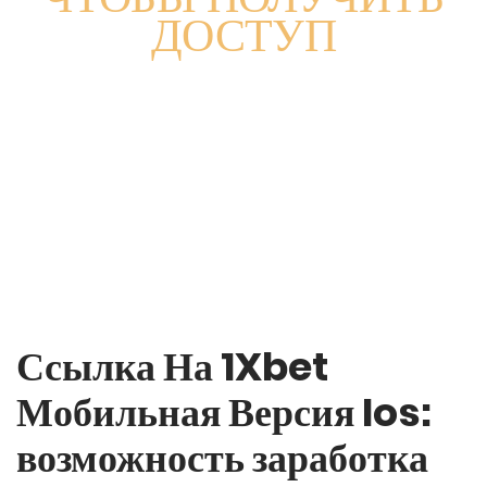
ДОСТУП
Ссылка На 1Xbet
Мобильная Версия Ios:
возможность заработка