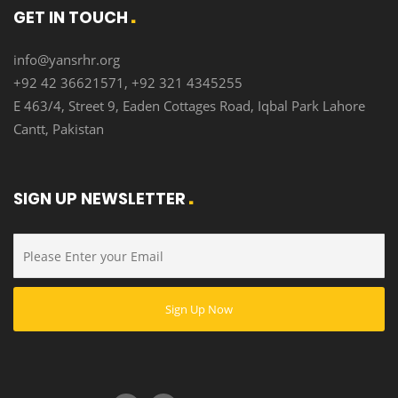
GET IN TOUCH
info@yansrhr.org
+92 42 36621571, +92 321 4345255
E 463/4, Street 9, Eaden Cottages Road, Iqbal Park Lahore
Cantt, Pakistan
SIGN UP NEWSLETTER