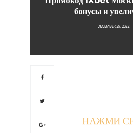
Промокод 1Xbet Москв
бонусы и увели
DECEMBER 29, 2022
НАЖМИ СЮ