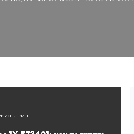
NCATEGORIZED