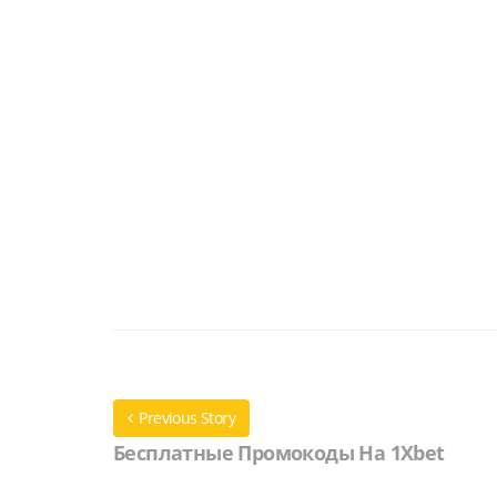
Previous Story
Бесплатные Промокоды На 1Xbet