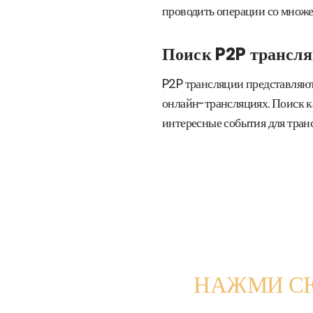
проводить операции со множ
Поиск P2P трансля
P2P трансляции представляют
онлайн-трансляциях. Поиск к
интересные события для тран
НАЖМИ СЮ