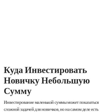
Куда Инвестировать
Новичку Небольшую
Сумму
Инвестирование маленькой суммы может показаться
сложной задачей для новичков, но на самом деле есть