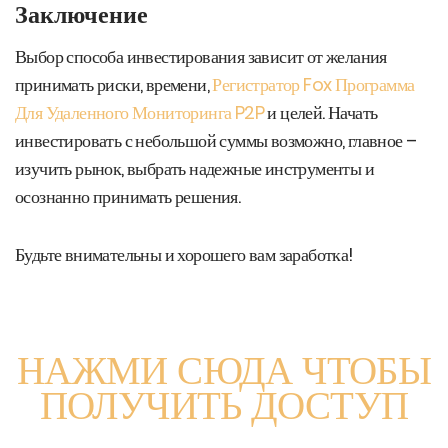
Заключение
Выбор способа инвестирования зависит от желания
принимать риски, времени,
Регистратор Fox Программа
Для Удаленного Мониторинга P2P
и целей. Начать
инвестировать с небольшой суммы возможно, главное –
изучить рынок, выбрать надежные инструменты и
осознанно принимать решения.
Будьте внимательны и хорошего вам заработка!
НАЖМИ СЮДА ЧТОБЫ
ПОЛУЧИТЬ ДОСТУП