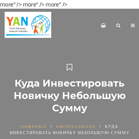
more" />
more" />
more" />
Куда Инвестировать
Новичку Небольшую
Сумму
HOMEPAGE
UNCATEGORIZED
КУДА
ИНВЕСТИРОВАТЬ НОВИЧКУ НЕБОЛЬШУЮ СУММУ