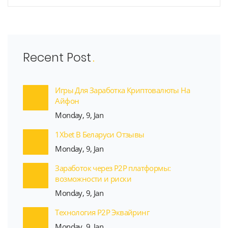
Recent Post
Игры Для Заработка Криптовалюты На
Айфон
Monday, 9, Jan
1Xbet В Беларуси Отзывы
Monday, 9, Jan
Заработок через P2P платформы:
возможности и риски
Monday, 9, Jan
Технология P2P Эквайринг
Monday, 9, Jan