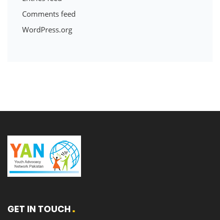
Comments feed
WordPress.org
GET IN TOUCH