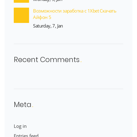
Возможности заработка с 1Xbet Скачать
Айфон 5
Saturday, 7, Jan
Recent Comments
Meta
Log in
Entries feed