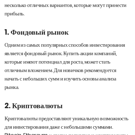
несколько отличных вариантов, которые могут принести
прибыль.
1. Фондовый рынок
Одним из самых популярных способов инвестирования
является фондовый рынок. Купить акции компаний,
которые имеют потенциал для роста, может стать
отличным вложением. Для новичков рекомендуется
начать с небольших сумм и изучить основы анализа
рынка.
2. Криптовалюты
Криптовалюты предоставляют уникальную возможность
для инвестирования даже с небольшими суммами.