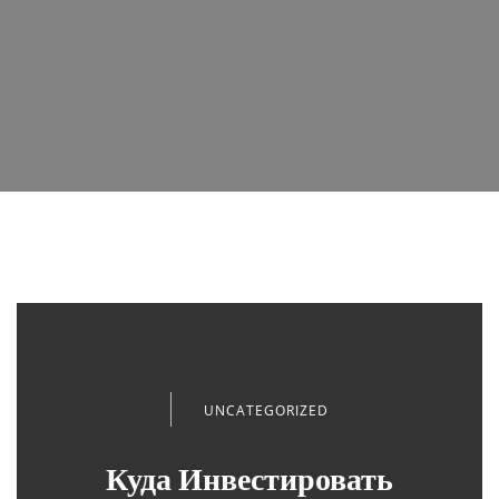
UNCATEGORIZED
Куда Инвестировать