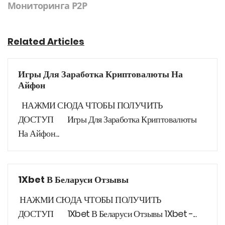
Мониторинга P2P
Related Articles
Игры Для Заработка Криптовалюты На
Айфон
НАЖМИ СЮДА ЧТОБЫ ПОЛУЧИТЬ
ДОСТУП Игры Для Заработка Криптовалюты
На Айфон...
1Xbet В Беларуси Отзывы
НАЖМИ СЮДА ЧТОБЫ ПОЛУЧИТЬ
ДОСТУП 1Xbet В Беларуси Отзывы 1Xbet -...