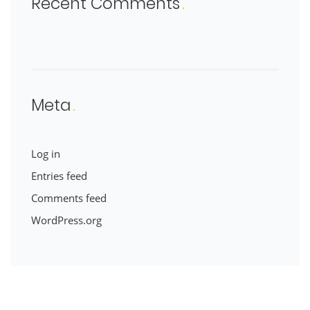
Recent Comments
Meta
Log in
Entries feed
Comments feed
WordPress.org