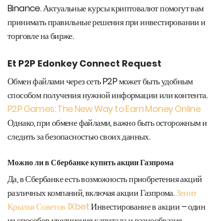
Binance. Актуальные курсы криптовалют помогут вам
принимать правильные решения при инвестировании и
торговле на бирже.
Et P2P Edonkey Connect Request
Обмен файлами через сеть P2P может быть удобным
способом получения нужной информации или контента.
P2P Games: The New Way to Earn Money Online
Однако, при обмене файлами, важно быть осторожным и
следить за безопасностью своих данных.
Можно ли в Сбербанке купить акции Газпрома
Да, в Сбербанке есть возможность приобретения акций
различных компаний, включая акции Газпрома.
Зенит
Крылья Советов 1Xbet
Инвестирование в акции – один
из способов увеличения капитала и разнообразия