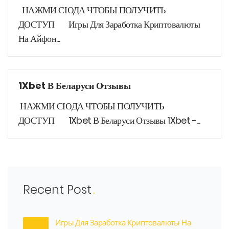
НАЖМИ СЮДА ЧТОБЫ ПОЛУЧИТЬ
ДОСТУП Игры Для Заработка Криптовалюты
На Айфон...
1Xbet В Беларуси Отзывы
НАЖМИ СЮДА ЧТОБЫ ПОЛУЧИТЬ
ДОСТУП 1Xbet В Беларуси Отзывы 1Xbet -...
Recent Post
Игры Для Заработка Криптовалюты На