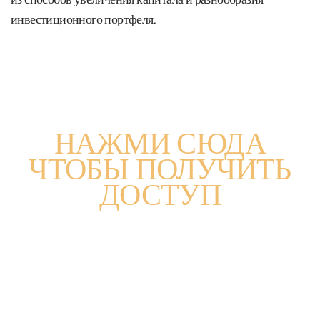
инвестиционного портфеля.
НАЖМИ СЮДА
ЧТОБЫ ПОЛУЧИТЬ
ДОСТУП