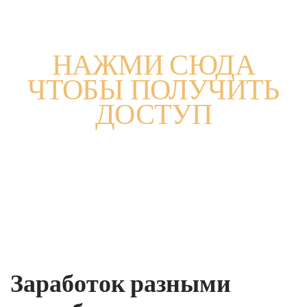
НАЖМИ СЮДА
ЧТОБЫ ПОЛУЧИТЬ
ДОСТУП
Заработок разными