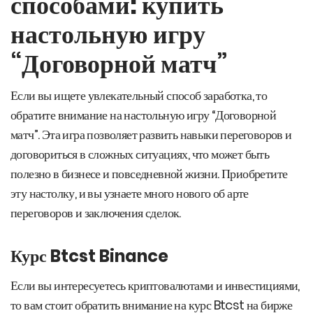
способами: купить
настольную игру
“Договорной матч”
Если вы ищете увлекательный способ заработка, то
обратите внимание на настольную игру “Договорной
матч”. Эта игра позволяет развить навыки переговоров и
договориться в сложных ситуациях, что может быть
полезно в бизнесе и повседневной жизни. Приобретите
эту настолку, и вы узнаете много нового об арте
переговоров и заключения сделок.
Курс Btcst Binance
Если вы интересуетесь криптовалютами и инвестициями,
то вам стоит обратить внимание на курс Btcst на бирже