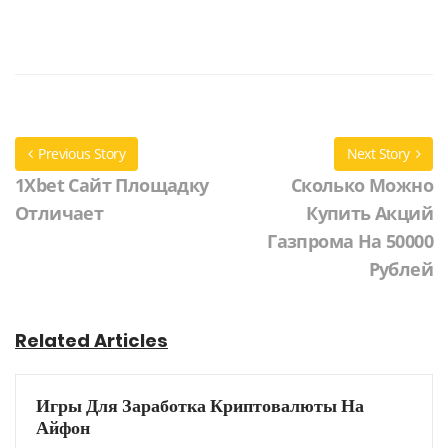
Previous Story
Next Story
1Xbet Сайт Площадку
Сколько Можно
Отличает
Купить Акций
Газпрома На 50000
Рублей
Related Articles
Игры Для Заработка Криптовалюты На
Айфон