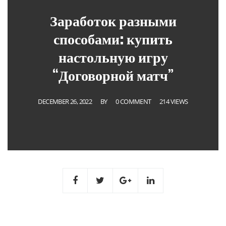
Заработок разными
способами: купить
настольную игру
“Договорной матч”
DECEMBER 26, 2022
BY
0 COMMENT
214 VIEWS