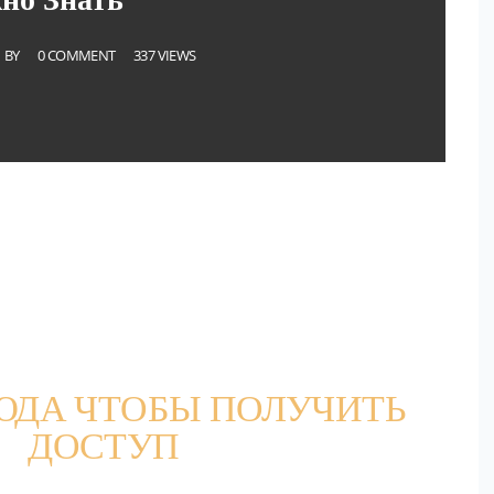
BY
0 COMMENT
337 VIEWS
ДА ЧТОБЫ ПОЛУЧИТЬ
ДОСТУП