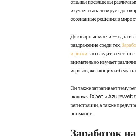
отзывы посвящены различным
изучает и анализирует догов
осознанные решения в мире с
Договорные матчи — одна из 
раздражение среди тех,
Зарабо
и риски
кто следит за честно
внимательно изучает различн
игроков, желающих избежать 
Он также затрагивает тему р
включая 1Xbet и Azurewebsi
регистрации, а также предупр
внимание.
Заработок на