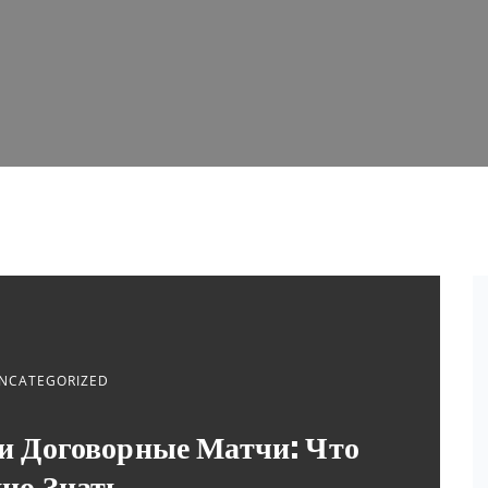
NCATEGORIZED
 и Договорные Матчи: Что
но Знать