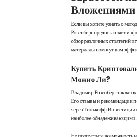
Вложениями
Если вы хотите узнать о мето
Розенберг предоставляет инфо
обзор различных стратегий и
материалы помогут вам эффек
Купить Криптовал
Можно Ли?
Владимир Розенберг также ох
Его отзывы и рекомендации п
через Тинькофф Инвестиции и
наиболее обнадеживающими.
Не пропустите возможность и