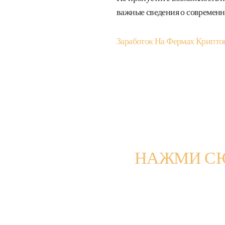
важные сведения о современ
Заработок На Фермах Крипт
НАЖМИ СЮ